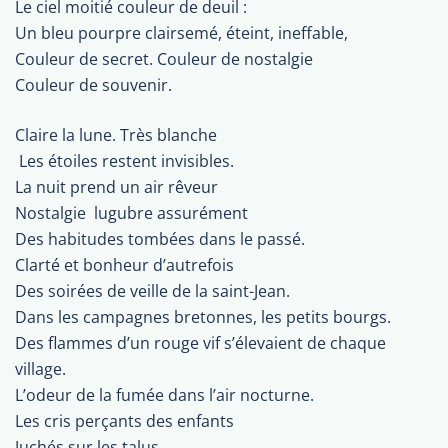
Le ciel moitié couleur de deuil :
Un bleu pourpre clairsemé, éteint, ineffable,
Couleur de secret. Couleur de nostalgie
Couleur de souvenir.
Claire la lune. Très blanche
 Les étoiles restent invisibles. 
La nuit prend un air rêveur
Nostalgie  lugubre assurément 
Des habitudes tombées dans le passé.
Clarté et bonheur d’autrefois
Des soirées de veille de la saint-Jean.
Dans les campagnes bretonnes, les petits bourgs.
Des flammes d’un rouge vif s’élevaient de chaque
village.
L’odeur de la fumée dans l’air nocturne.
Les cris perçants des enfants
Juchés sur les talus