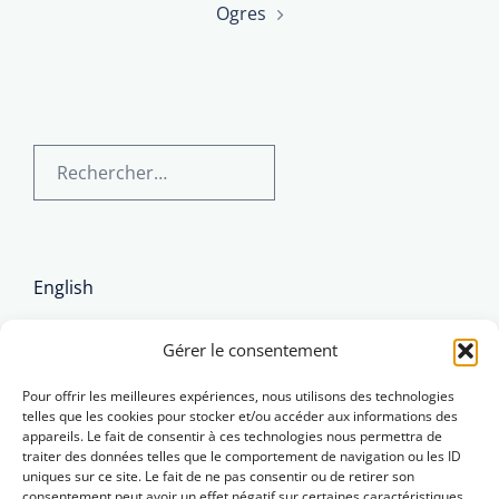
Ogres
Rechercher :
English
Brezhoneg
Gérer le consentement
Pour offrir les meilleures expériences, nous utilisons des technologies
telles que les cookies pour stocker et/ou accéder aux informations des
appareils. Le fait de consentir à ces technologies nous permettra de
traiter des données telles que le comportement de navigation ou les ID
uniques sur ce site. Le fait de ne pas consentir ou de retirer son
consentement peut avoir un effet négatif sur certaines caractéristiques