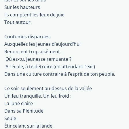
Sur les hauteurs
Ils comptent les feux de joie
Tout autour.
Coutumes disparues.
Auxquelles les jeunes d’aujourd’hui
Renoncent trop aisément.
 Où es-tu, jeunesse remuante ?
 A l’école, à te détruire (en attendant l’exil)
Dans une culture contraire à l’esprit de ton peuple.
Ce soir seulement au-dessus de la vallée
Un feu tranquille. Un feu froid :
La lune claire
Dans sa Plénitude
Seule
Étincelant sur la lande.