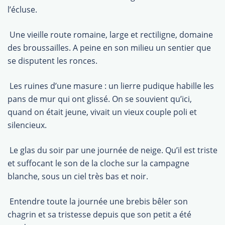
l’écluse.
 Une vieille route romaine, large et rectiligne, domaine
des broussailles. A peine en son milieu un sentier que
se disputent les ronces.
 Les ruines d’une masure : un lierre pudique habille les
pans de mur qui ont glissé. On se souvient qu’ici,
quand on était jeune, vivait un vieux couple poli et
silencieux.
 Le glas du soir par une journée de neige. Qu’il est triste
et suffocant le son de la cloche sur la campagne
blanche, sous un ciel très bas et noir.
 Entendre toute la journée une brebis bêler son
chagrin et sa tristesse depuis que son petit a été