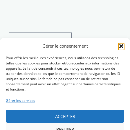
Rechercher :
Gérer le consentement
Pour offrir les meilleures expériences, nous utilisons des technologies
telles que les cookies pour stocker et/ou accéder aux informations des
appareils. Le fait de consentir à ces technologies nous permettra de
traiter des données telles que le comportement de navigation ou les ID
uniques sur ce site. Le fait de ne pas consentir ou de retirer son
consentement peut avoir un effet négatif sur certaines caractéristiques
et fonctions.
Gérer les services
ACCEPTER
REFUSER