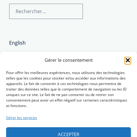
Rechercher :
English
Brezhoneg
Gérer le consentement
Pour offrir les meilleures expériences, nous utilisons des technologies
telles que les cookies pour stocker et/ou accéder aux informations des
appareils. Le fait de consentir à ces technologies nous permettra de
traiter des données telles que le comportement de navigation ou les ID
uniques sur ce site. Le fait de ne pas consentir ou de retirer son
consentement peut avoir un effet négatif sur certaines caractéristiques
et fonctions.
Gérer les services
ACCEPTER