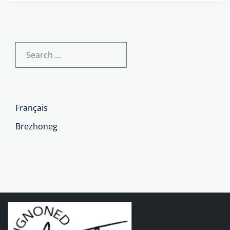
Français
Brezhoneg