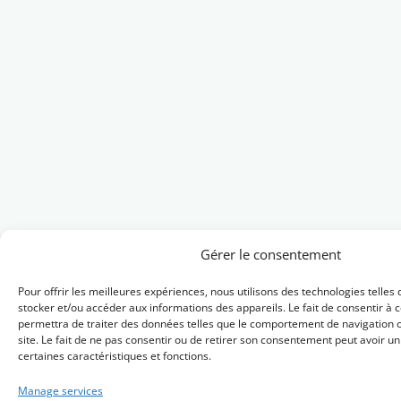
Gérer le consentement
Pour offrir les meilleures expériences, nous utilisons des technologies telles
stocker et/ou accéder aux informations des appareils. Le fait de consentir à 
permettra de traiter des données telles que le comportement de navigation o
site. Le fait de ne pas consentir ou de retirer son consentement peut avoir un 
certaines caractéristiques et fonctions.
Manage services