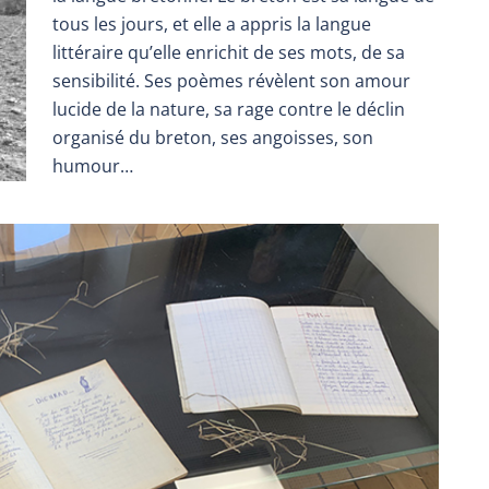
tous les jours, et elle a appris la langue
littéraire qu’elle enrichit de ses mots, de sa
sensibilité. Ses poèmes révèlent son amour
lucide de la nature, sa rage contre le déclin
organisé du breton, ses angoisses, son
humour…