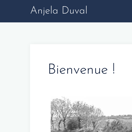
Anjela Duval
Bienvenue !