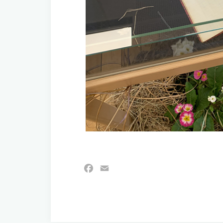
Facebook
Email