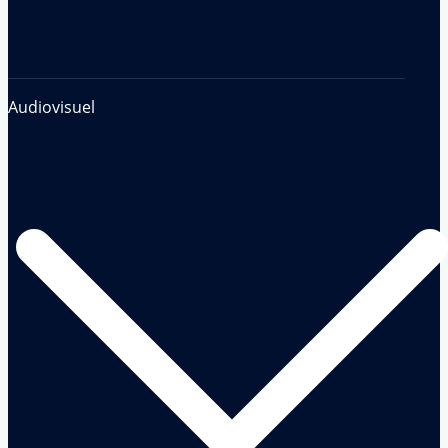
Audiovisuel