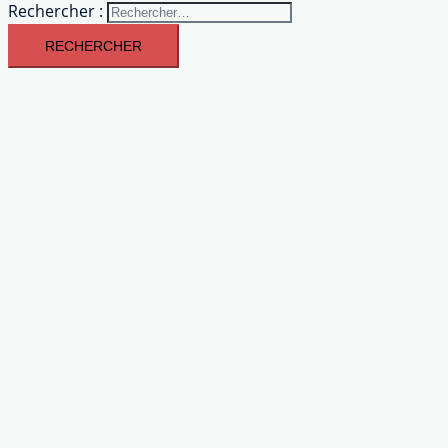
Rechercher :