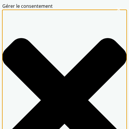
Gérer le consentement