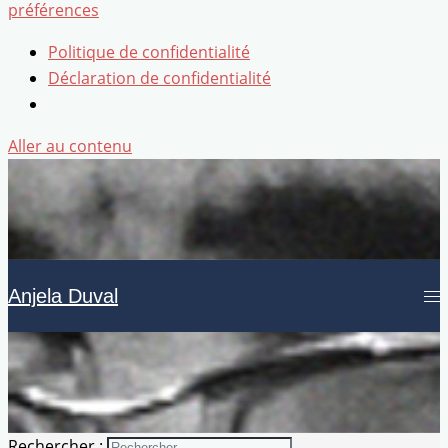
préférences
Politique de confidentialité
Déclaration de confidentialité
Aller au contenu
Anjela Duval
Rechercher :