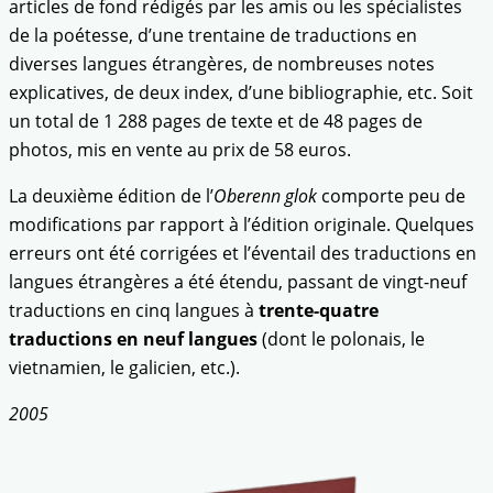
articles de fond rédigés par les amis ou les spécialistes
de la poétesse, d’une trentaine de traductions en
diverses langues étrangères, de nombreuses notes
explicatives, de deux index, d’une bibliographie, etc. Soit
un total de 1 288 pages de texte et de 48 pages de
photos, mis en vente au prix de 58 euros.
La deuxième édition de l’
Oberenn glok
comporte peu de
modifications par rapport à l’édition originale. Quelques
erreurs ont été corrigées et l’éventail des traductions en
langues étrangères a été étendu, passant de vingt-neuf
traductions en cinq langues à
trente-quatre
traductions en neuf langues
(dont le polonais, le
vietnamien, le galicien, etc.).
2005