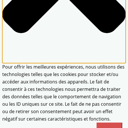
Pour offrir les meilleures expériences, nous utilisons des
technologies telles que les cookies pour stocker et/ou
accéder aux informations des appareils. Le fait de
consentir à ces technologies nous permettra de traiter
des données telles que le comportement de navigation
ou les ID uniques sur ce site. Le fait de ne pas consentir
ou de retirer son consentement peut avoir un effet
négatif sur certaines caractéristiques et fonctions.