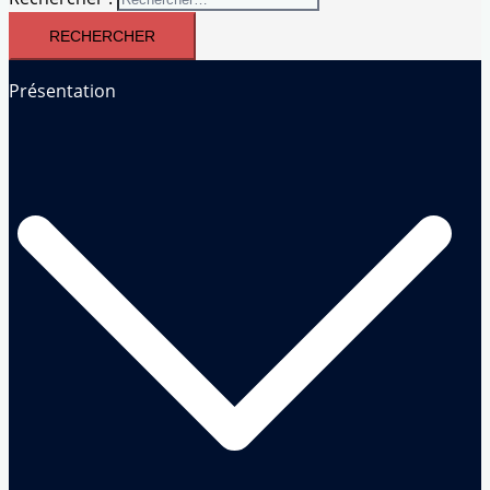
Présentation