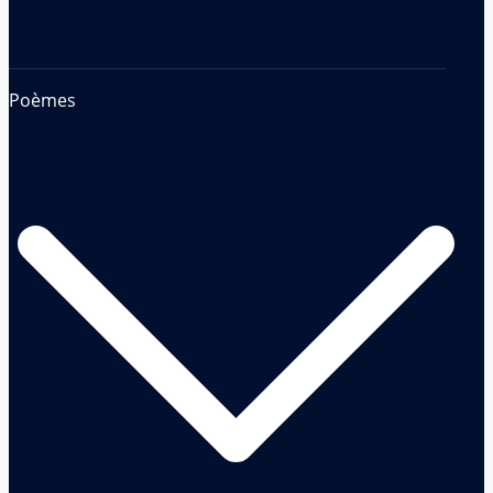
Poèmes