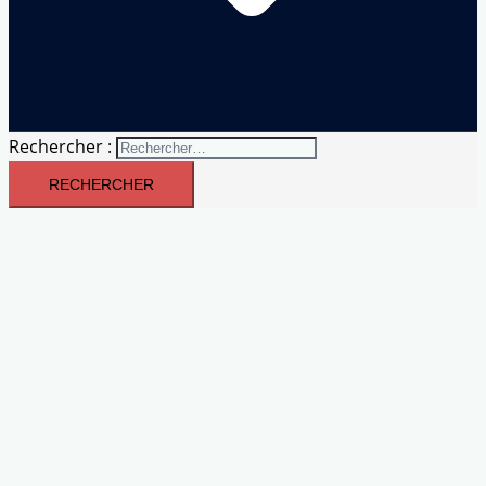
Rechercher :