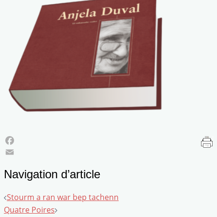
Facebook
Email
Navigation d’article
Stourm a ran war bep tachenn
Quatre Poires