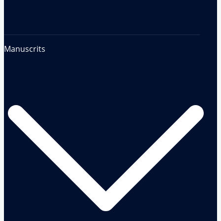
Manuscrits